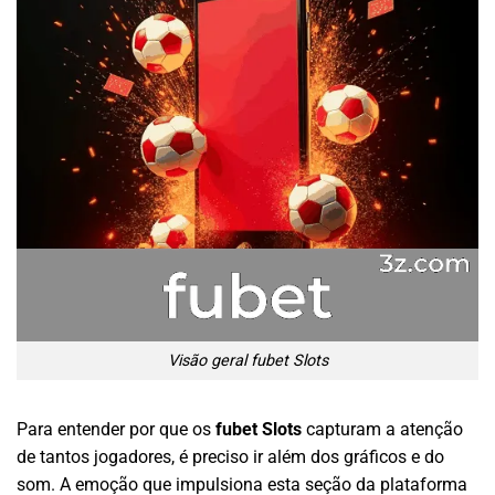
Visão geral fubet Slots
Para entender por que os
fubet Slots
capturam a atenção
de tantos jogadores, é preciso ir além dos gráficos e do
som. A emoção que impulsiona esta seção da plataforma