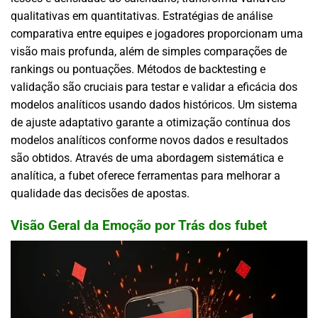
qualitativas em quantitativas. Estratégias de análise
comparativa entre equipes e jogadores proporcionam uma
visão mais profunda, além de simples comparações de
rankings ou pontuações. Métodos de backtesting e
validação são cruciais para testar e validar a eficácia dos
modelos analíticos usando dados históricos. Um sistema
de ajuste adaptativo garante a otimização contínua dos
modelos analíticos conforme novos dados e resultados
são obtidos. Através de uma abordagem sistemática e
analítica, a fubet oferece ferramentas para melhorar a
qualidade das decisões de apostas.
Visão Geral da Emoção por Trás dos fubet