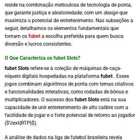
reside na combinação meticulosa de tecnologia de ponta,
que garante justiça e aleatoriedade, com um
design
que
maximiza o potencial de entretenimento. Nas subseções a
seguir, detalhamos os elementos fundamentais que
tornam os
fubet
a escolha preferida para quem busca
diversão e lucros consistentes.
O Que Caracteriza os fubet Slots?
fubet Slots
refere-se à coleção de máquinas de caça-
níqueis digitais hospedadas na plataforma
fubet
. Esses
jogos combinam algoritmos de ponta com temas criativos
e funcionalidades interativas, como rodadas de bônus e
multiplicadores. O sucesso dos
fubet Slots
está na sua
capacidade de unir entretenimento de alto calibre com a
facilidade de jogar e o forte potencial de retorno ao jogador
($\text{RTP}$).
A análise de dados na liga de futebol brasileira revela