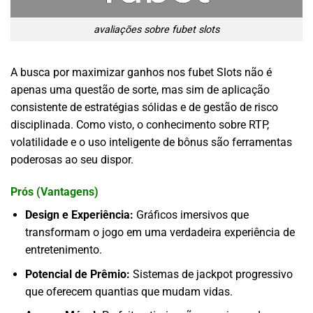
avaliações sobre fubet slots
A busca por maximizar ganhos nos fubet Slots não é
apenas uma questão de sorte, mas sim de aplicação
consistente de estratégias sólidas e de gestão de risco
disciplinada. Como visto, o conhecimento sobre RTP,
volatilidade e o uso inteligente de bônus são ferramentas
poderosas ao seu dispor.
Prós (Vantagens)
Design e Experiência:
Gráficos imersivos que
transformam o jogo em uma verdadeira experiência de
entretenimento.
Potencial de Prêmio:
Sistemas de jackpot progressivo
que oferecem quantias que mudam vidas.