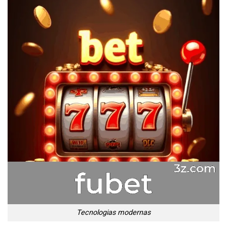
Tecnologias modernas